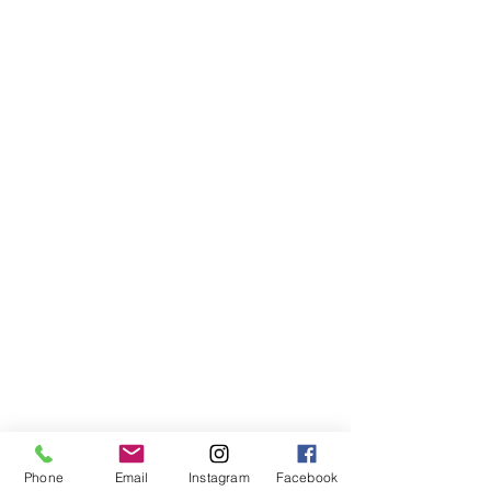
Phone
Email
Instagram
Facebook