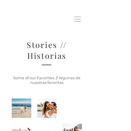
Stories //
Historias
Some of our Favorites // Algunas de
nuestras favoritas